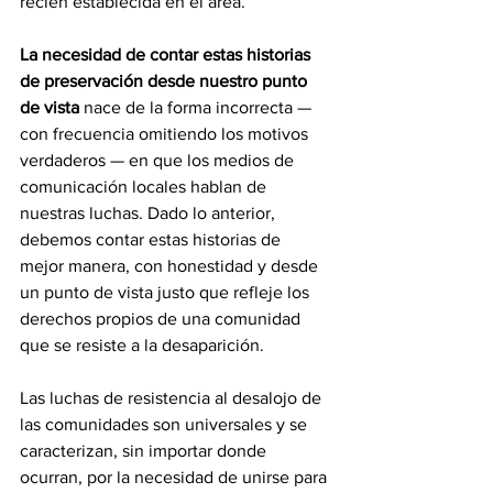
recién establecida en el área.
La necesidad de contar estas historias 
de preservación desde nuestro punto 
de vista
 nace de la forma incorrecta — 
con frecuencia omitiendo los motivos 
verdaderos — en que los medios de 
comunicación locales hablan de 
nuestras luchas. Dado lo anterior, 
debemos contar estas historias de 
mejor manera, con honestidad y desde 
un punto de vista justo que refleje los 
derechos propios de una comunidad 
que se resiste a la desaparición.
Las luchas de resistencia al desalojo de 
las comunidades son universales y se 
caracterizan, sin importar donde 
ocurran, por la necesidad de unirse para 