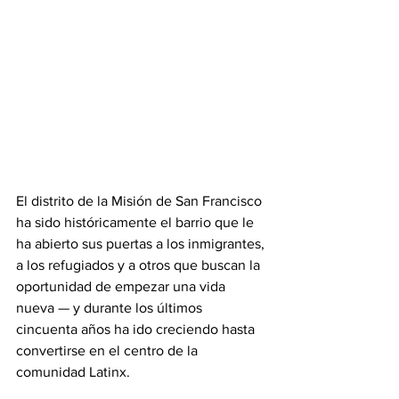
El distrito de la Misión de San Francisco 
ha sido históricamente el barrio que le 
ha abierto sus puertas a los inmigrantes, 
a los refugiados y a otros que buscan la 
oportunidad de empezar una vida 
nueva — y durante los últimos 
cincuenta años ha ido creciendo hasta 
convertirse en el centro de la 
comunidad Latinx.