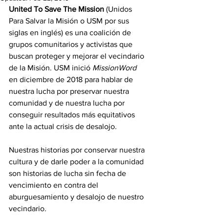
United To Save The Mission
 (Unidos 
Para Salvar la Misión o USM por sus 
siglas en inglés) es una coalición de 
grupos comunitarios y activistas que 
buscan proteger y mejorar el vecindario 
de la Misión. USM inició 
MissionWord
en diciembre de 2018 para hablar de 
nuestra lucha por preservar nuestra 
comunidad y de nuestra lucha por 
conseguir resultados más equitativos 
ante la actual crisis de desalojo.
Nuestras historias por conservar nuestra 
cultura y de darle poder a la comunidad 
son historias de lucha sin fecha de 
vencimiento en contra del 
aburguesamiento y desalojo de nuestro 
vecindario.