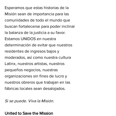
Esperamos que estas historias de la 
Misión sean de importancia para las 
comunidades de todo el mundo que 
buscan fortalecerse para poder inclinar 
la balanza de la justicia a su favor.
Estamos UNIDOS en nuestra 
determinación de evitar que nuestros 
residentes de ingresos bajos y 
moderados, así como nuestra cultura 
Latinx, nuestros artistas, nuestros 
pequeños negocios, nuestras 
organizaciones sin fines de lucro y 
nuestros obreros que trabajan en las 
fábricas locales sean desalojados.
Si se puede. Viva la Misión. 
United to Save the Mission 