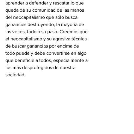
aprender a defender y rescatar lo que 
queda de su comunidad de las manos 
del neocapitalismo que sólo busca 
ganancias destruyendo, la mayoría de 
las veces, todo a su paso. Creemos que 
el neocapitalismo y su agresiva técnica 
de buscar ganancias por encima de 
todo puede y debe convertirse en algo 
que beneficie a todos, especialmente a 
los más desprotegidos de nuestra 
sociedad.