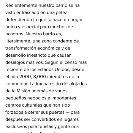
Recientemente nuestro barrio se ha 
visto enfrascado en una pelea 
defendiendo lo que lo hace un hogar 
único y especial para muchos de 
nosotros. Nuestro barrio es, 
literalmente, una zona candente de 
transformación económica y de 
desarrollo irrestricto que causan 
desalojos masivos. Según el censo más 
reciente de los Estados Unidos, desde 
el año 2000, 8,000 miembros de la 
comunidad Latinx han sido desalojados 
de la Misión además de varios 
pequeños negocios e importantes 
centros culturales que han sido 
forzados a cerrar sus puertas — para 
después ser convertidos en lugares 
exclusivos para turistas y gente rica 